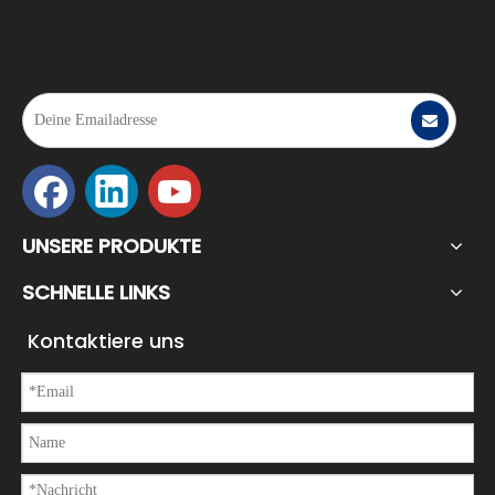
UNSERE PRODUKTE
SCHNELLE LINKS
Kontaktiere uns