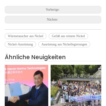
Vorherige:
Nächste:
Wärmetauscher aus Nickel
Gefäß aus reinem Nickel
Nickel-Ausrüstung
Ausrüstung aus Nickellegierungen
Ähnliche Neuigkeiten