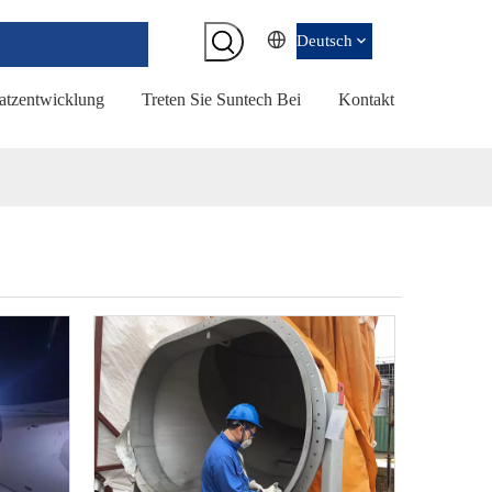
Deutsch
tzentwicklung
Treten Sie Suntech Bei
Kontakt