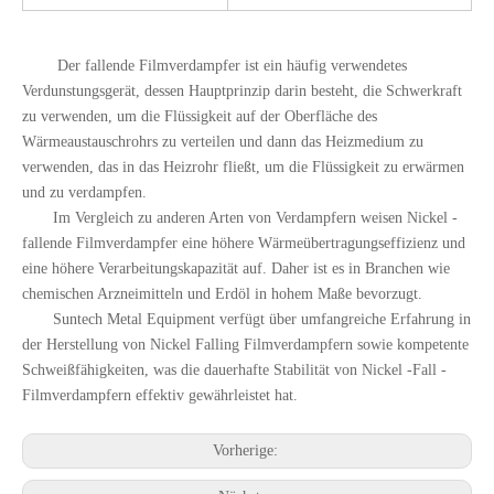
Der fallende Filmverdampfer ist ein häufig verwendetes
Verdunstungsgerät, dessen Hauptprinzip darin besteht, die Schwerkraft
zu verwenden, um die Flüssigkeit auf der Oberfläche des
Wärmeaustauschrohrs zu verteilen und dann das Heizmedium zu
verwenden, das in das Heizrohr fließt, um die Flüssigkeit zu erwärmen
und zu verdampfen.
Im Vergleich zu anderen Arten von Verdampfern weisen Nickel -
fallende Filmverdampfer eine höhere Wärmeübertragungseffizienz und
eine höhere Verarbeitungskapazität auf. Daher ist es in Branchen wie
chemischen Arzneimitteln und Erdöl in hohem Maße bevorzugt.
Suntech Metal Equipment verfügt über umfangreiche Erfahrung in
der Herstellung von Nickel Falling Filmverdampfern sowie kompetente
Schweißfähigkeiten, was die dauerhafte Stabilität von Nickel -Fall -
Filmverdampfern effektiv gewährleistet hat.
Vorherige: