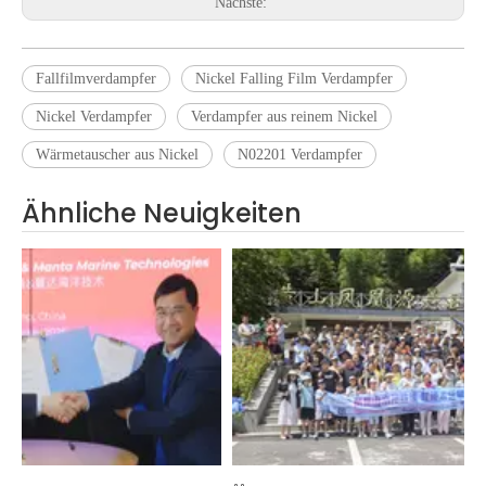
Nächste:
Fallfilmverdampfer
Nickel Falling Film Verdampfer
Nickel Verdampfer
Verdampfer aus reinem Nickel
Wärmetauscher aus Nickel
N02201 Verdampfer
Ähnliche Neuigkeiten