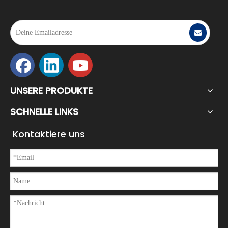
UNSERE PRODUKTE
SCHNELLE LINKS
Kontaktiere uns