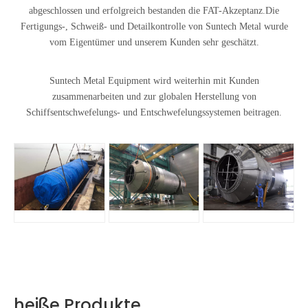
abgeschlossen und erfolgreich bestanden die FAT-Akzeptanz.Die
Fertigungs-, Schweiß- und Detailkontrolle von Suntech Metal wurde
vom Eigentümer und unserem Kunden sehr geschätzt.
Suntech Metal Equipment wird weiterhin mit Kunden
zusammenarbeiten und zur globalen Herstellung von
Schiffsentschwefelungs- und Entschwefelungssystemen beitragen.
heiße Produkte