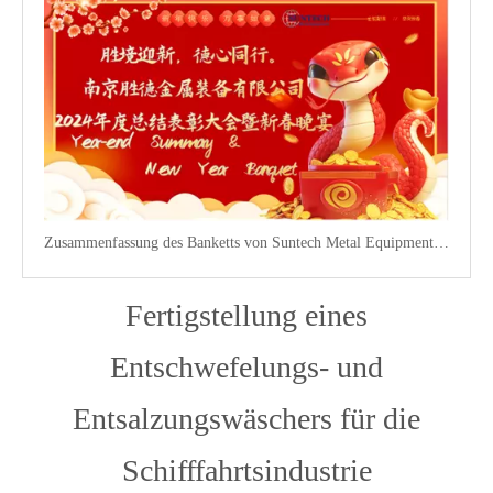
Zusammenfassung des Banketts von Suntech Metal Equipment für das Jahr 2024, das am 18. Januar 2024 stattfand
Fertigstellung eines
Entschwefelungs- und
Entsalzungswäschers für die
Schifffahrtsindustrie