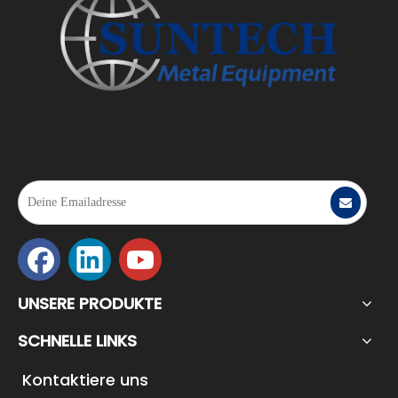
UNSERE PRODUKTE
SCHNELLE LINKS
Kontaktiere uns