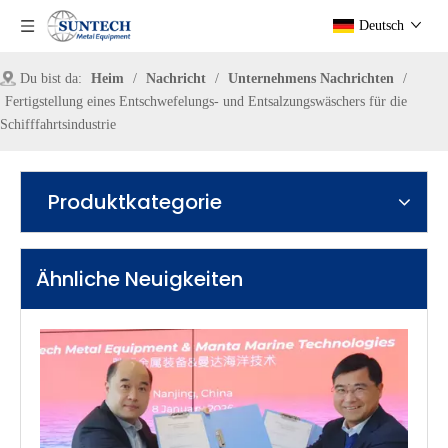
Deutsch
Du bist da:
Heim
/
Nachricht
/
Unternehmens Nachrichten
/
Fertigstellung eines Entschwefelungs- und Entsalzungswäschers für die
Schifffahrtsindustrie
Produktkategorie
Ähnliche Neuigkeiten